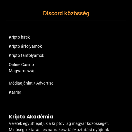
Discord közösség
Kripto hírek
Kripto árfolyamok
Kripto tanfolyamok
Online Casino
Magyarország
Médiaajánlat / Advertise
Karrier
Kripto Akadémia
Veletek együtt építjük a kriptovilág magyar közösségét.
Minőségi oktatást és naprakész tájékoztatást nyújtunk