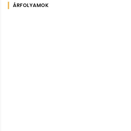
ÁRFOLYAMOK