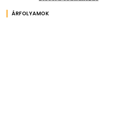
ÁRFOLYAMOK