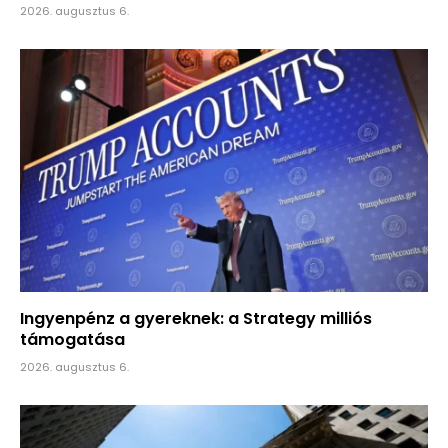
2026. augusztus 6.
Ingyenpénz a gyereknek: a Strategy milliós
támogatása
2026. augusztus 6.