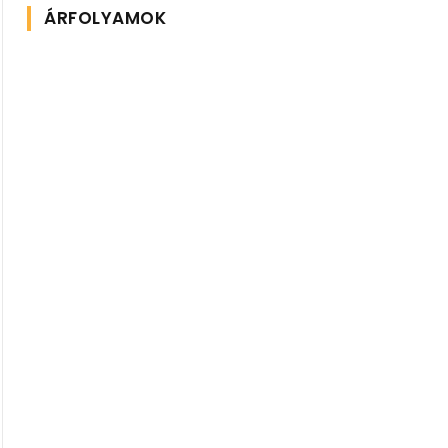
ÁRFOLYAMOK