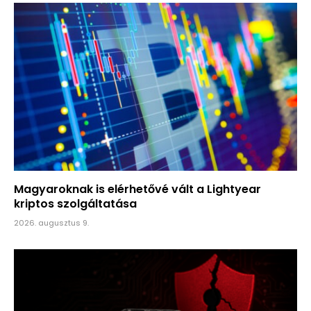
Magyaroknak is elérhetővé vált a Lightyear
kriptos szolgáltatása
2026. augusztus 9.