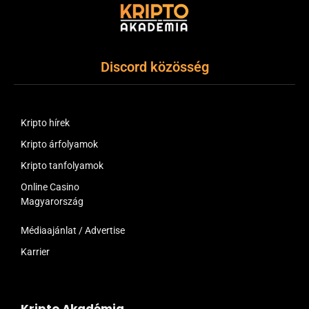
Discord közösség
Kripto hírek
Kripto árfolyamok
Kripto tanfolyamok
Online Casino
Magyarország
Médiaajánlat / Advertise
Karrier
Kripto Akadémia