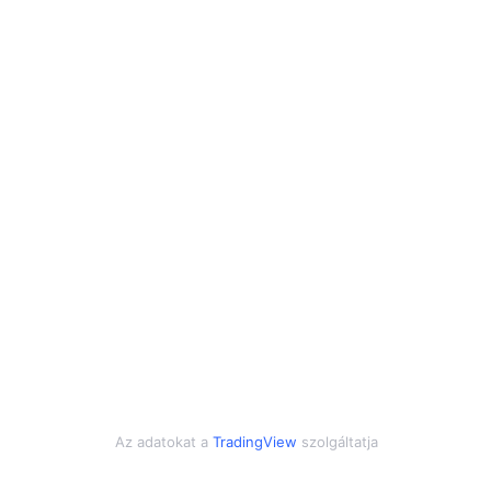
Az adatokat a
TradingView
szolgáltatja