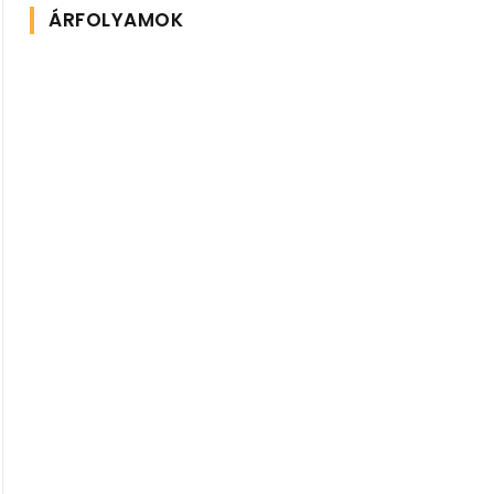
ÁRFOLYAMOK