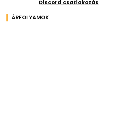
Discord csatlakozás
ÁRFOLYAMOK