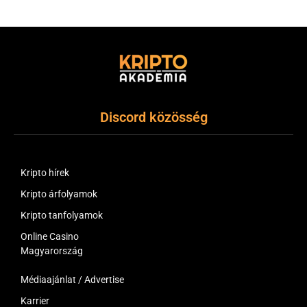
(Twitter)
Discord közösség
Kripto hírek
Kripto árfolyamok
Kripto tanfolyamok
Online Casino
Magyarország
Médiaajánlat / Advertise
Karrier