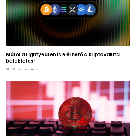
Mától a Lightyearen is elérhető a kriptovaluta
befektetés!
2026. augusztus 7.