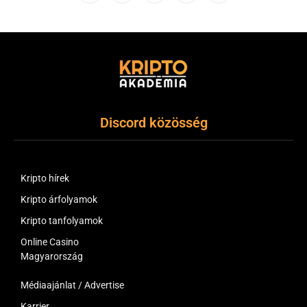
(Twitter)
Discord közösség
Kripto hírek
Kripto árfolyamok
Kripto tanfolyamok
Online Casino
Magyarország
Médiaajánlat / Advertise
Karrier