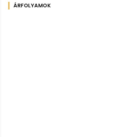
ÁRFOLYAMOK