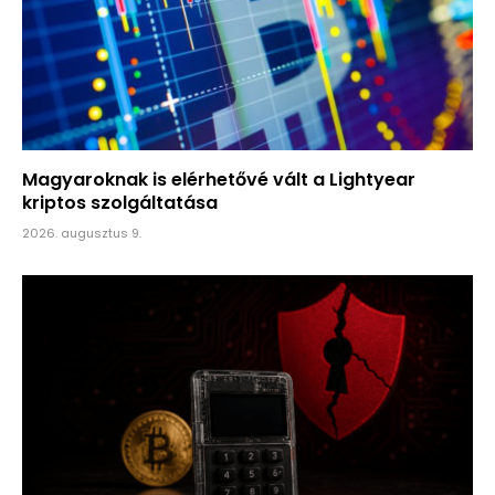
Magyaroknak is elérhetővé vált a Lightyear
kriptos szolgáltatása
2026. augusztus 9.