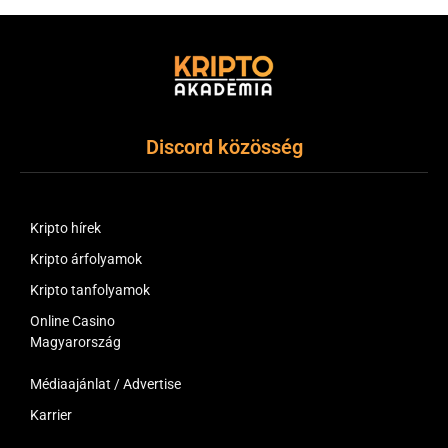
Discord közösség
Kripto hírek
Kripto árfolyamok
Kripto tanfolyamok
Online Casino
Magyarország
Médiaajánlat / Advertise
Karrier