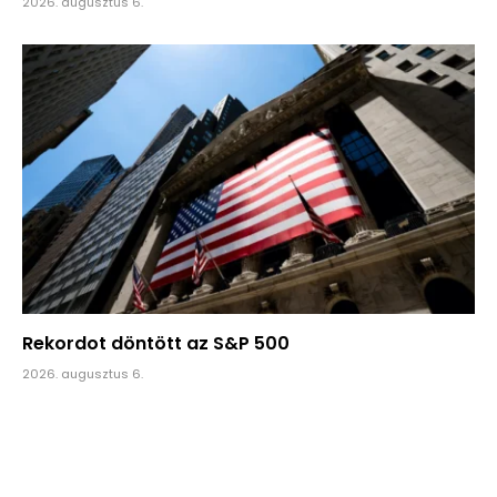
2026. augusztus 6.
Rekordot döntött az S&P 500
2026. augusztus 6.