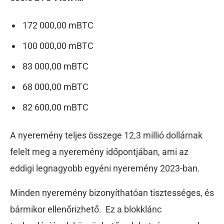
172 000,00 mBTC
100 000,00 mBTC
83 000,00 mBTC
68 000,00 mBTC
82 600,00 mBTC
A nyeremény teljes összege 12,3 millió dollárnak
felelt meg a nyeremény időpontjában, ami az
eddigi legnagyobb egyéni nyeremény 2023-ban.
Minden nyeremény bizonyíthatóan tisztességes, és
bármikor ellenőrizhető. Ez a blokklánc