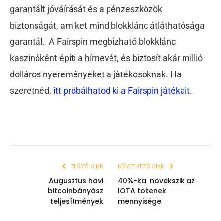
garantált jóváírását és a pénzeszközök
biztonságát, amiket mind blokklánc átláthatósága
garantál. A Fairspin megbízható blokklánc
kaszinóként építi a hírnevét, és biztosít akár millió
dolláros nyereményeket a jàtékosoknak. Ha
szeretnéd,
itt próbálhatod ki a Fairspin játékait.
ELŐZŐ CIKK
KÖVETKEZŐ CIKK
Augusztus havi
40%-kal növekszik az
bitcoinbányász
IOTA tokenek
teljesítmények
mennyisége