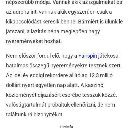
népszerűbb módja. Vannak akik az izgalmakat és
az adrenalint, vannak akik egyszerűen csak a
kikapcsolódást keresik benne. Bármiért is ülünk le
játszani, a lazítás néha meglepően nagy
nyereményeket hozhat.
Nem először fordul elő, hogy a
Fairspin
játékosai
hatalmas összegű nyereményekre tesznek szert.
Az idei év eddigi rekordere állítólag 12,3 millió
dollárt nyert egyetlen nap alatt. A kaszinó
közleményét díjazásért cserébe tesszük közzé,
valóságtartalmát próbáltuk ellenőrizni, de nem
találtunk rá bizonyítékot.
Hirdetés