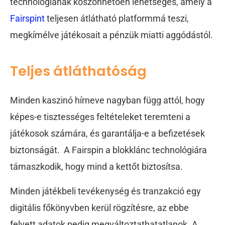
technológiának köszönhetően lehetséges, amely a
Fairspint
teljesen átlátható platformmá teszi,
megkímélve játékosait a pénzük miatti aggódástól.
Teljes átláthatóság
Minden kaszinó hírneve nagyban függ attól, hogy
képes-e tisztességes feltételeket teremteni a
játékosok számára, és garantálja-e a befizetések
biztonságát. A Fairspin a blokklánc technológiára
támaszkodik, hogy mind a kettőt biztosítsa.
Minden játékbeli tevékenység és tranzakció egy
digitális főkönyvben kerül rögzítésre, az ebbe
felvett adatok pedig megváltoztathatatlanok. A