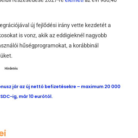
grációjával új fejlődési irány vette kezdetét a
kosokat is vonz, akik az eddigieknél nagyobb
használói hűségprogramokat, a korábbinál
üket.
Hirdetés
ónusz jár az új nettó befizetésekre – maximum 20 000
SDC-ig, már 10 eurótól.
ei