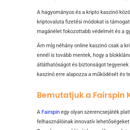
A hagyományos és a kripto kaszinó közöt
kriptovaluta fizetési módokat is támogat
magánélet fokozottabb védelmét és a gy
Ám míg néhány online kaszinó csak a kr
ennél is tovább mentek, hogy a blokklán
átláthatóságot és biztonságot tegyenek 
kaszinó erre alapozza a működését és tes
Bemutatjuk a Fairspin 
A
Fairspin
egy olyan szerencsejáték platf
felhasználóinak innovatív lehetőségeket 