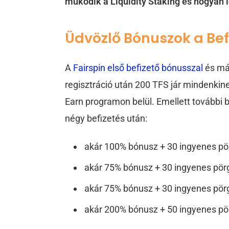
működik a Liquidity Staking és hogyan 
Üdvözlő Bónuszok a Be
A
Fairspin első befizető bónusszal
és más
regisztráció után 200 TFS jár mindenkine
Earn programon belül. Emellett további
négy befizetés után:
akár 100% bónusz + 30 ingyenes pör
akár 75% bónusz + 30 ingyenes pörg
akár 75% bónusz + 30 ingyenes pörg
akár 200% bónusz + 50 ingyenes pör