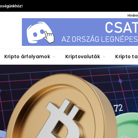
össégünkhöz!
Hirdet
Kripto árfolyamok
Kriptovaluták
Kripto t