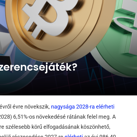
szerencsejáték?
évről évre növekszik,
nagysága 2028-ra elérheti
-2028) 6,51%-os növekedésé rátának felel meg. A
gyre szélesebb körű elfogadásának köszönhető,
belüli részesedése 2027-re
elérheti
az évi 986,40