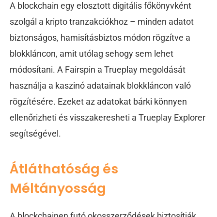
A blockchain egy elosztott digitális főkönyvként
szolgál a kripto tranzakciókhoz – minden adatot
biztonságos, hamisításbiztos módon rögzítve a
blokkláncon, amit utólag sehogy sem lehet
módosítani. A Fairspin a Trueplay megoldását
használja a kaszinó adatainak blokkláncon való
rögzítésére. Ezeket az adatokat bárki könnyen
ellenőrizheti és visszakeresheti a Trueplay Explorer
segítségével.
Átláthatóság és
Méltányosság
A blockchainen futó okosszerződések biztosítják,