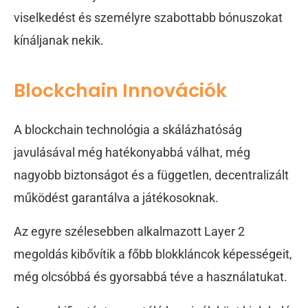
viselkedést és személyre szabottabb bónuszokat
kínáljanak nekik.
Blockchain Innovációk
A blockchain technológia a skálázhatóság
javulásával még hatékonyabbá válhat, még
nagyobb biztonságot és a független, decentralizált
működést garantálva a játékosoknak.
Az egyre szélesebben alkalmazott Layer 2
megoldás kibővítik a főbb blokkláncok képességeit,
még olcsóbbá és gyorsabbá téve a használatukat.