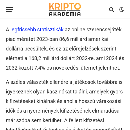
2024. március 8.
5 perc olvasási idő
HÍREK
A
legfrissebb statisztikák
az online szerencsejáték
piac méretét 2023-ban 86,6 milliárd amerikai
dollárra becsülték, és ez az előrejelzések szerint
elérheti a 168,2 milliárd dollárt 2032-re, ami 2024 és
2032 között 7,4%-os növekedési ütemet jelenthet.
A széles választék ellenére a játékosok továbbra is
igyekeznek olyan kaszinókat találni, amelyek gyors
kifizetéseket kínálnak és ahol a hosszú várakozási
idők és a nyeremények kifizetésének elmaradása
már szóba sem kerülhet. A fejlett kifizetési
lehetőségekkel, új technológiákkal és megerősített