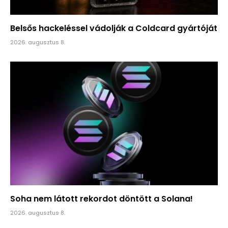
Belsős hackeléssel vádolják a Coldcard gyártóját
2026. augusztus 8.
Soha nem látott rekordot döntött a Solana!
2026. augusztus 8.