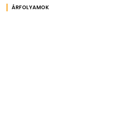
ÁRFOLYAMOK