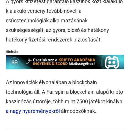
A gyors kifizetést garantáló kaszinók közt kialakuló
kialakuló verseny tovább növeli a
csúcstechnológiák alkalmazásának
szükségességét, az gyors, olcsó és hatékony
hatékony fizetési rendszerek biztosítását.
Hirdetés
Az innovációk élvonalában a blockchain
technológia áll. A Fairspin a blockchain-alapú kripto
kaszinózás úttörője, több mint 7500 játékot kínálva
a nagy nyereményekről
álmodozóknak.