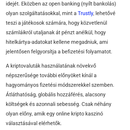
idejét. Eközben az open banking (nyílt bankolás)
olyan szolgáltatásokkal, mint a
Trustly
, lehetővé
teszi a játékosok számára, hogy közvetlenül
számláikról utaljanak át pénzt anélkül, hogy
hitelkártya-adatokat kellene megadniuk, ami
jelentősen felgyorsítja a befizetési folyamatot.
A kriptovaluták használatának növekvő
népszerűsége további előnyöket kínál a
hagyományos fizetési módszerekkel szemben.
Átláthatóság, globális hozzáférés, alacsony
költségek és azonnali sebesség. Csak néhány
olyan előny, amik egy online kripto kaszinó
választásával elérhetők.