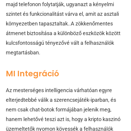
majd telefonon folytatják, ugyanazt a kényelmi
szintet és funkcionalitást várva el, amit az asztali
környezetben tapasztaltak..A zökkenőmentes
átmenet biztosítása a különböző eszközök között
kulcsfontosságú tényezővé vált a felhasználók
megtartásban.
MI Integráció
Az mesterséges intelligencia várhatóan egyre
elterjedtebbé válik a szerencsejáték-iparban, és
nem csak chat-botok formájában jelenik meg,
hanem lehetővé teszi azt is, hogy a kripto kaszinó
üzemeltetők nyomon kövessék a felhasználók