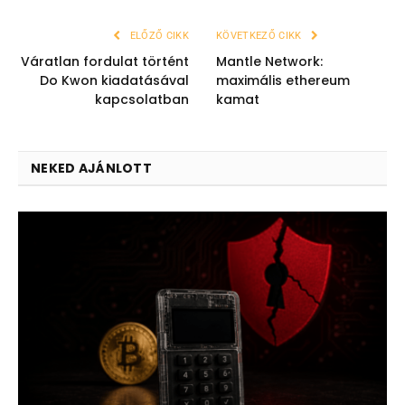
ELŐZŐ CIKK
KÖVETKEZŐ CIKK
Váratlan fordulat történt
Mantle Network:
Do Kwon kiadatásával
maximális ethereum
kapcsolatban
kamat
NEKED AJÁNLOTT