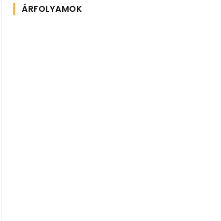
ÁRFOLYAMOK