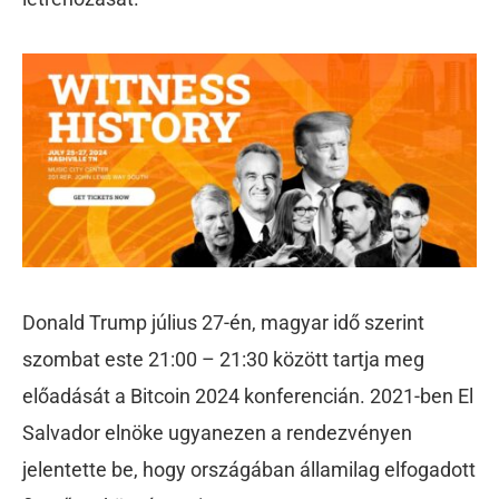
Donald Trump július 27-én, magyar idő szerint
szombat este 21:00 – 21:30 között tartja meg
előadását a Bitcoin 2024 konferencián. 2021-ben El
Salvador elnöke ugyanezen a rendezvényen
jelentette be, hogy országában államilag elfogadott