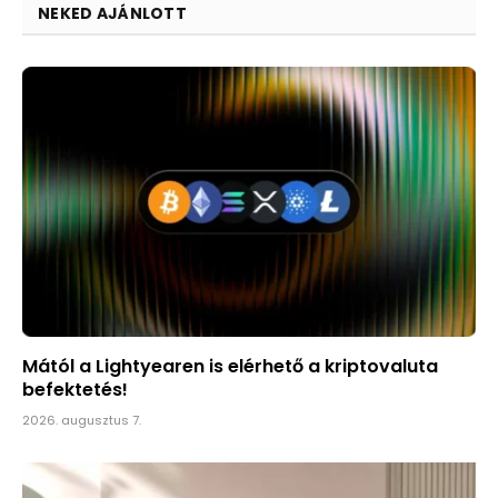
NEKED AJÁNLOTT
Mától a Lightyearen is elérhető a kriptovaluta
befektetés!
2026. augusztus 7.