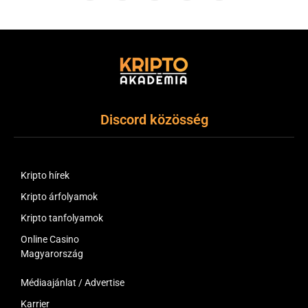
(Twitter)
Discord közösség
Kripto hírek
Kripto árfolyamok
Kripto tanfolyamok
Online Casino
Magyarország
Médiaajánlat / Advertise
Karrier