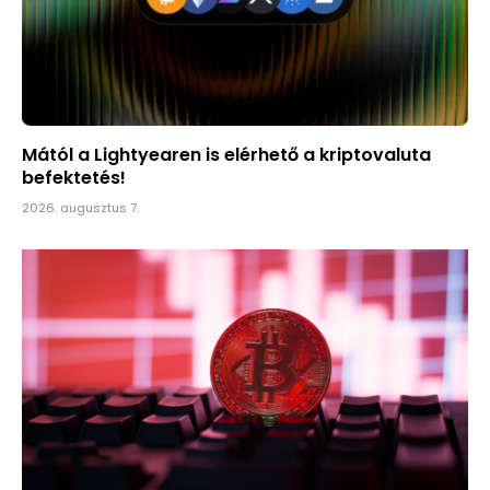
Mától a Lightyearen is elérhető a kriptovaluta
befektetés!
2026. augusztus 7.