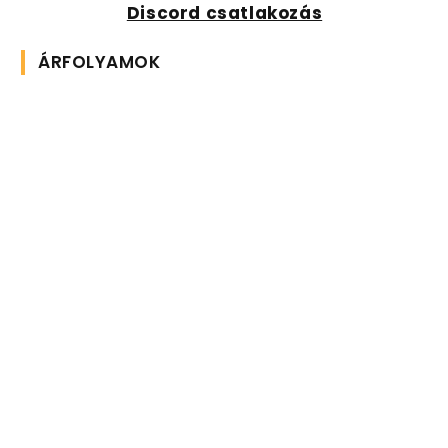
Discord csatlakozás
ÁRFOLYAMOK