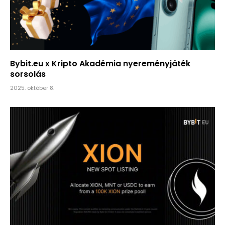
Bybit.eu x Kripto Akadémia nyereményjáték
sorsolás
2025. október 8.