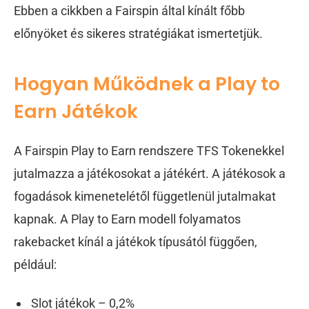
Ebben a cikkben a Fairspin által kínált főbb
előnyöket és sikeres stratégiákat ismertetjük.
Hogyan Működnek a Play to
Earn Játékok
A Fairspin Play to Earn rendszere TFS Tokenekkel
jutalmazza a játékosokat a játékért. A játékosok a
fogadások kimenetelétől függetlenül jutalmakat
kapnak. A Play to Earn modell folyamatos
rakebacket kínál a játékok típusától függően,
például:
Slot játékok – 0,2%