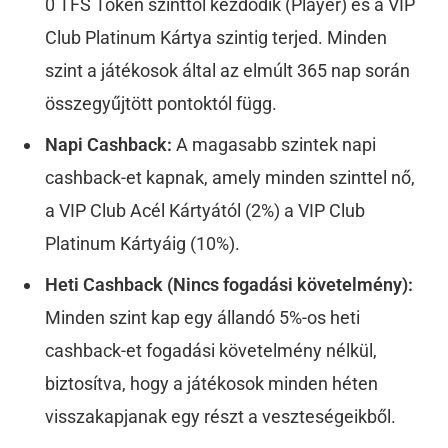
0 TFS Token szinttől kezdődik (Player) és a VIP
Club Platinum Kártya szintig terjed. Minden
szint a játékosok által az elmúlt 365 nap során
összegyűjtött pontoktól függ.
Napi Cashback:
A magasabb szintek napi
cashback-et kapnak, amely minden szinttel nő,
a VIP Club Acél Kártyától (2%) a VIP Club
Platinum Kártyáig (10%).
Heti Cashback (Nincs fogadási követelmény):
Minden szint kap egy állandó 5%-os heti
cashback-et fogadási követelmény nélkül,
biztosítva, hogy a játékosok minden héten
visszakapjanak egy részt a veszteségeikből.