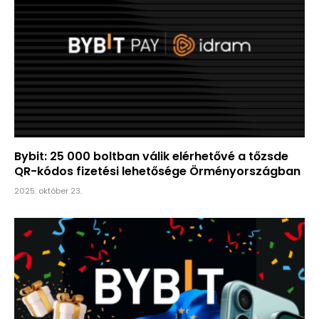
Bybit: 25 000 boltban válik elérhetővé a tőzsde
QR-kódos fizetési lehetősége Örményországban
2025. október 23.