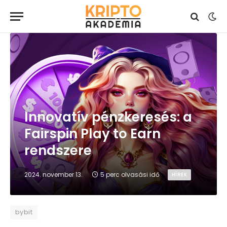
Innovatív pénzkeresés: a
Fairspin Play to Earn
rendszere
2024. november 13.
5 perc olvasási idő
HÍREK
bybit