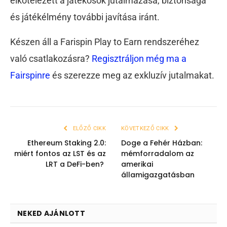
elkötelezett a játékosok jutalmazása, biztonsága
és játékélmény további javítása iránt.
Készen áll a Farispin Play to Earn rendszeréhez
való csatlakozásra?
Regisztráljon még ma a
Fairspinre
és szerezze meg az exkluzív jutalmakat.
ELŐZŐ CIKK
KÖVETKEZŐ CIKK
Ethereum Staking 2.0:
Doge a Fehér Házban:
miért fontos az LST és az
mémforradalom az
LRT a DeFi-ben?
amerikai
államigazgatásban
NEKED AJÁNLOTT