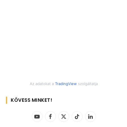
Az adatokat a
TradingView
szolgáltatja
KÖVESS MINKET!
YouTube
Facebook
X
TikTok
LinkedIn
(Twitter)