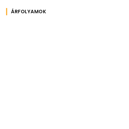
ÁRFOLYAMOK