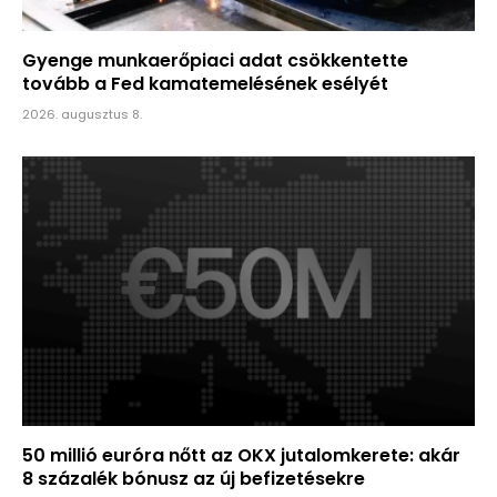
Gyenge munkaerőpiaci adat csökkentette
tovább a Fed kamatemelésének esélyét
2026. augusztus 8.
50 millió euróra nőtt az OKX jutalomkerete: akár
8 százalék bónusz az új befizetésekre