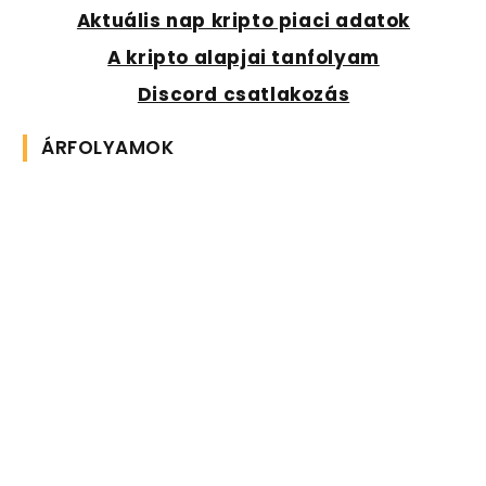
Aktuális nap kripto piaci adatok
A kripto alapjai tanfolyam
Discord csatlakozás
ÁRFOLYAMOK