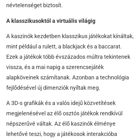
névtelenséget biztosít.
A klasszikusoktól a virtuális világig
A kaszinók kezdetben klasszikus játékokat kínáltak,
mint például a rulett, a blackjack és a baccarat.
Ezek a játékok több évszázados múltra tekintenek
vissza, és a mai napig a szerencsejáték
alapköveinek számítanak. Azonban a technológia
fejlődésével új dimenziók nyíltak meg.
A 3D-s grafikák és a valós idejű közvetítések
megjelenésével az élő osztós játékok rendkívül
népszerűvé váltak. Az élő kaszinók élménye
lehetővé teszi, hogy a játékosok interakcióba