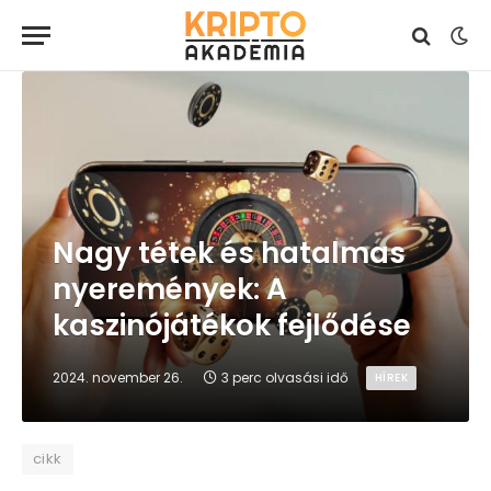
Nagy tétek és hatalmas
nyeremények: A
kaszinójátékok fejlődése
2024. november 26.
3 perc olvasási idő
HÍREK
cikk