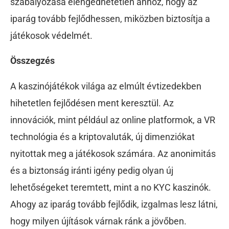
szabályozása elengedhetetlen ahhoz, hogy az
iparág tovább fejlődhessen, miközben biztosítja a
játékosok védelmét.
Összegzés
A kaszinójátékok világa az elmúlt évtizedekben
hihetetlen fejlődésen ment keresztül. Az
innovációk, mint például az online platformok, a VR
technológia és a kriptovaluták, új dimenziókat
nyitottak meg a játékosok számára. Az anonimitás
és a biztonság iránti igény pedig olyan új
lehetőségeket teremtett, mint a no KYC kaszinók.
Ahogy az iparág tovább fejlődik, izgalmas lesz látni,
hogy milyen újítások várnak ránk a jövőben.