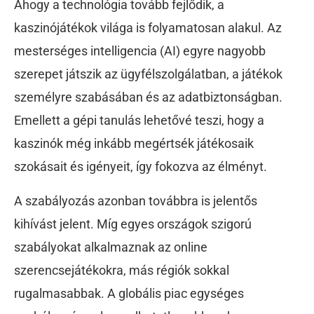
Ahogy a technológia tovább fejlődik, a
kaszinójátékok világa is folyamatosan alakul. Az
mesterséges intelligencia (AI) egyre nagyobb
szerepet játszik az ügyfélszolgálatban, a játékok
személyre szabásában és az adatbiztonságban.
Emellett a gépi tanulás lehetővé teszi, hogy a
kaszinók még inkább megértsék játékosaik
szokásait és igényeit, így fokozva az élményt.
A szabályozás azonban továbbra is jelentős
kihívást jelent. Míg egyes országok szigorú
szabályokat alkalmaznak az online
szerencsejátékokra, más régiók sokkal
rugalmasabbak. A globális piac egységes