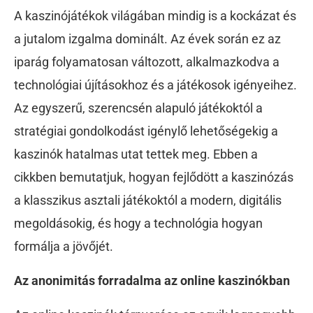
A kaszinójátékok világában mindig is a kockázat és
a jutalom izgalma dominált. Az évek során ez az
iparág folyamatosan változott, alkalmazkodva a
technológiai újításokhoz és a játékosok igényeihez.
Az egyszerű, szerencsén alapuló játékoktól a
stratégiai gondolkodást igénylő lehetőségekig a
kaszinók hatalmas utat tettek meg. Ebben a
cikkben bemutatjuk, hogyan fejlődött a kaszinózás
a klasszikus asztali játékoktól a modern, digitális
megoldásokig, és hogy a technológia hogyan
formálja a jövőjét.
Az anonimitás forradalma az online kaszinókban