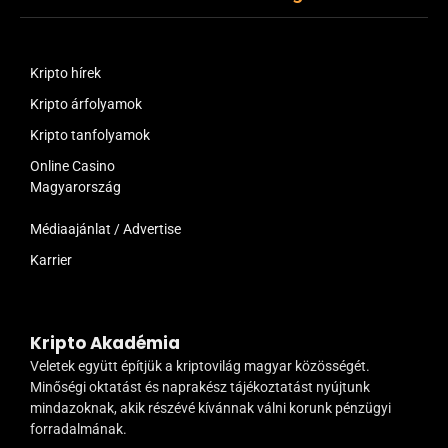
Kripto hírek
Kripto árfolyamok
Kripto tanfolyamok
Online Casino
Magyarország
Médiaajánlat / Advertise
Karrier
Kripto Akadémia
Veletek együtt építjük a kriptovilág magyar közösségét.
Minőségi oktatást és naprakész tájékoztatást nyújtunk
mindazoknak, akik részévé kívánnak válni korunk pénzügyi
forradalmának.