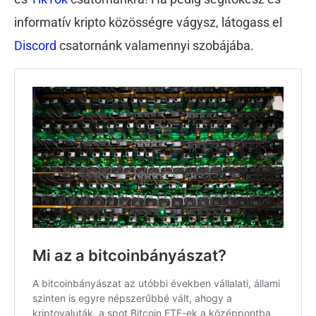
informatív kripto közösségre vágysz, látogass el
Discord
csatornánk valamennyi szobájába.