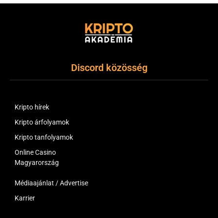
Discord közösség
Kripto hírek
Kripto árfolyamok
Kripto tanfolyamok
Online Casino
Magyarország
Médiaajánlat / Advertise
Karrier