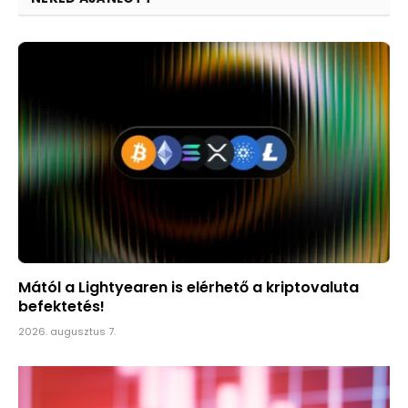
Mától a Lightyearen is elérhető a kriptovaluta
befektetés!
2026. augusztus 7.