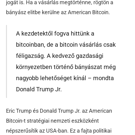
jogát is. Ha a vásárlás megtörténne, rögtön a
bányász elitbe kerülne az American Bitcoin.
A kezdetektől fogva hittünk a
bitcoinban, de a bitcoin vásárlás csak
féligazság. A kedvező gazdasági
környezetben történő bányászat még
nagyobb lehetőséget kínál – mondta
Donald Trump Jr.
Eric Trump és Donald Trump Jr. az American
Bitcoin-t stratégiai nemzeti eszközként
népszerűsítik az USA-ban. Ez a fajta politikai