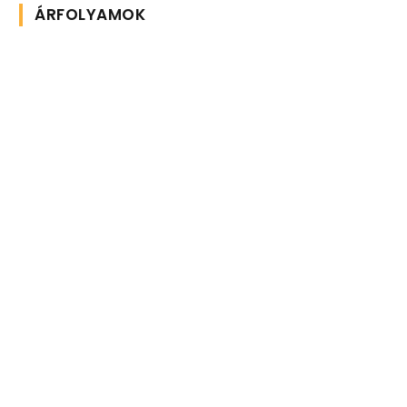
ÁRFOLYAMOK