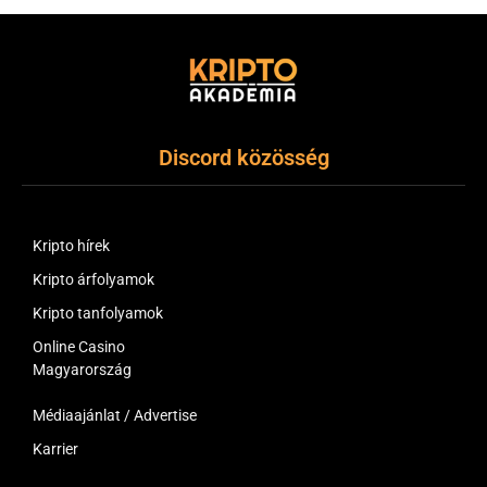
Discord közösség
Kripto hírek
Kripto árfolyamok
Kripto tanfolyamok
Online Casino
Magyarország
Médiaajánlat / Advertise
Karrier