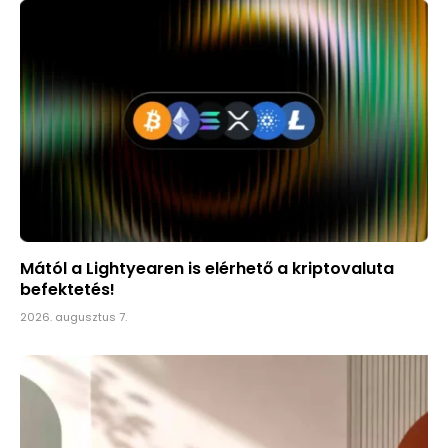
Mától a Lightyearen is elérhető a kriptovaluta
befektetés!
2026. augusztus 7.