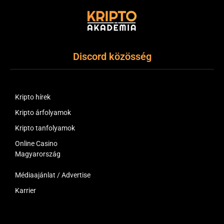
Discord közösség
Kripto hírek
Kripto árfolyamok
Kripto tanfolyamok
Online Casino
Magyarország
Médiaajánlat / Advertise
Karrier