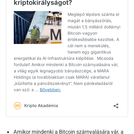
Amikor mindenki a Bitcoin szárnyalására vár, a