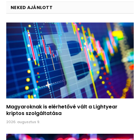
NEKED AJÁNLOTT
Magyaroknak is elérhetővé vált a Lightyear
kriptos szolgáltatása
2026. augusztus 9.