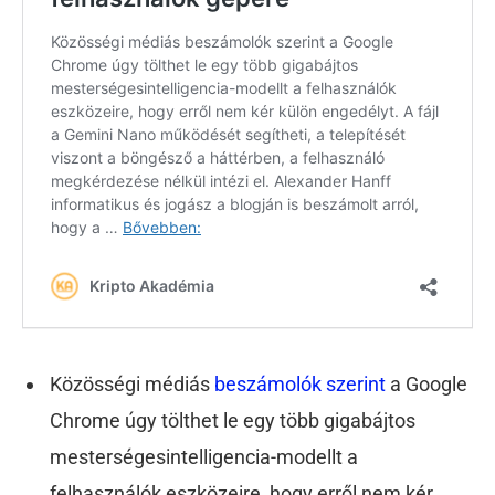
Közösségi médiás
beszámolók szerint
a Google
Chrome úgy tölthet le egy több gigabájtos
mesterségesintelligencia-modellt a
felhasználók eszközeire, hogy erről nem kér