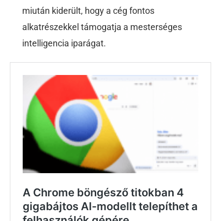
miután kiderült, hogy a cég fontos
alkatrészekkel támogatja a mesterséges
intelligencia iparágat.