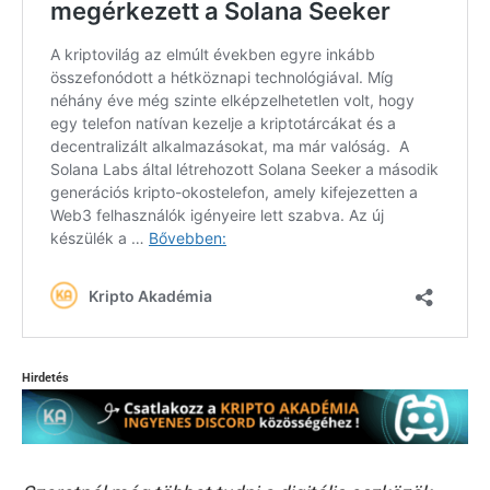
Hirdetés