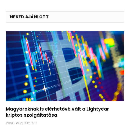
NEKED AJÁNLOTT
Magyaroknak is elérhetővé vált a Lightyear
kriptos szolgáltatása
2026. augusztus 9.