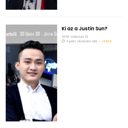
Ki az a Justin Sun?
2019. március 21.
3 perc olvasási idő
HÍREK