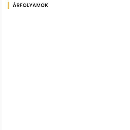
ÁRFOLYAMOK