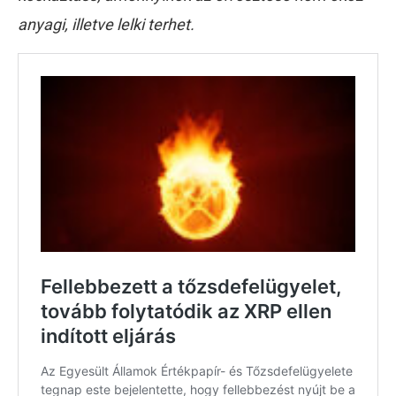
anyagi, illetve lelki terhet.