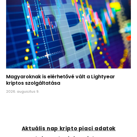
Magyaroknak is elérhetővé vált a Lightyear
kriptos szolgáltatása
2026. augusztus 9.
Aktuális nap kripto piaci adatok