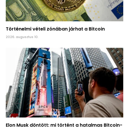
Történelmi vételi zónában járhat a Bitcoin
2026. augusztus 10.
Elon Musk döntött: mi történt a hatalmas Bitcoin-