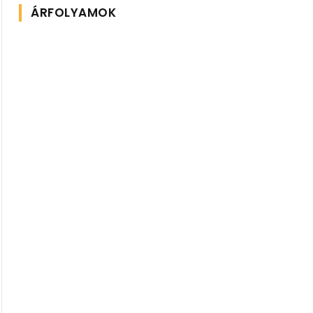
ÁRFOLYAMOK