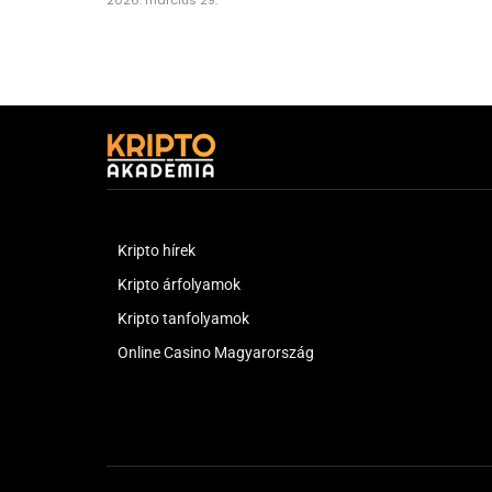
Kripto hírek
Kripto árfolyamok
Kripto tanfolyamok
Online Casino Magyarország