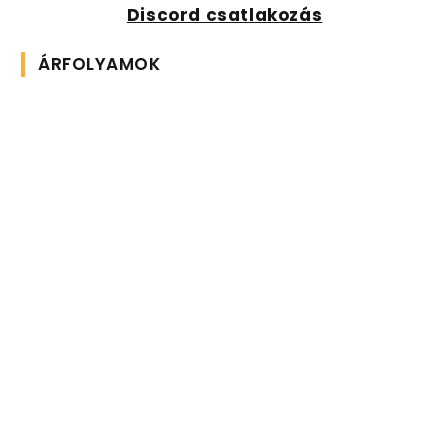
Discord csatlakozás
ÁRFOLYAMOK