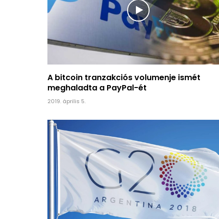
A bitcoin tranzakciós volumenje ismét
meghaladta a PayPal-ét
2019. április 5.