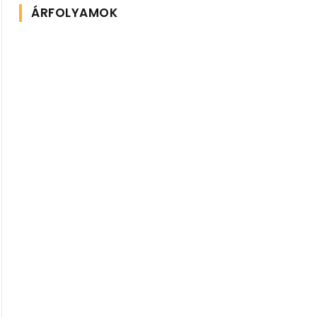
ÁRFOLYAMOK