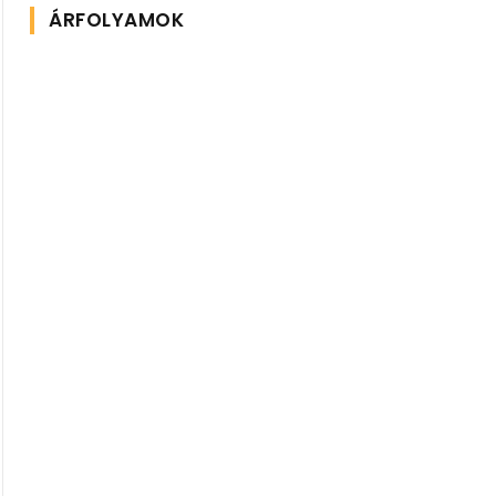
ÁRFOLYAMOK