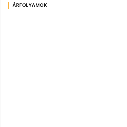
ÁRFOLYAMOK