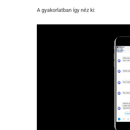
A gyakorlatban így néz ki: