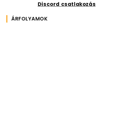
Discord csatlakozás
ÁRFOLYAMOK