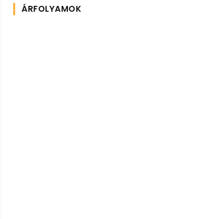
ÁRFOLYAMOK