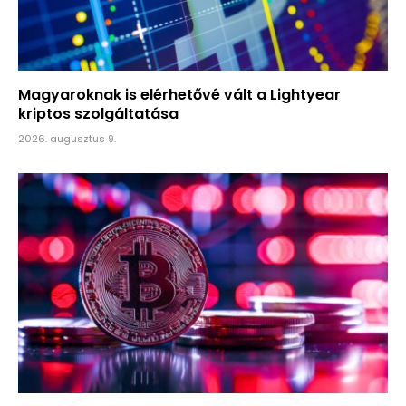
Magyaroknak is elérhetővé vált a Lightyear
kriptos szolgáltatása
2026. augusztus 9.