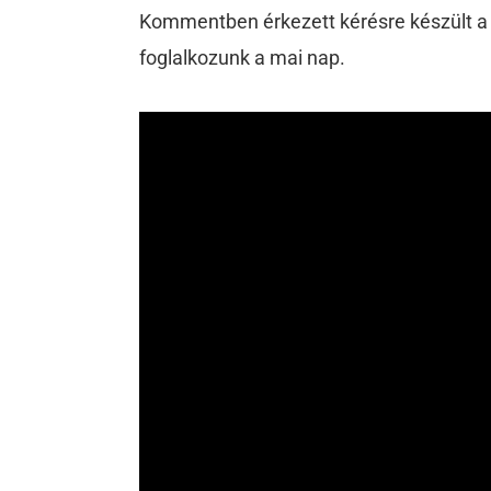
Kommentben érkezett kérésre készült a 
foglalkozunk a mai nap.