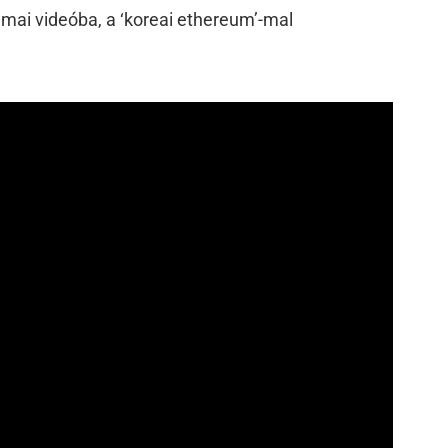
mai videóba, a ‘koreai ethereum’-mal