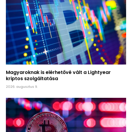
Magyaroknak is elérhetővé vált a Lightyear
kriptos szolgáltatása
2026. augusztus 9.