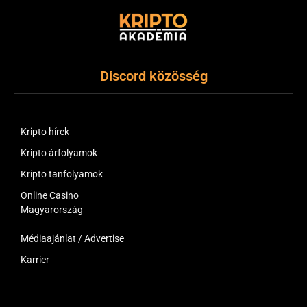
Discord közösség
Kripto hírek
Kripto árfolyamok
Kripto tanfolyamok
Online Casino
Magyarország
Médiaajánlat / Advertise
Karrier