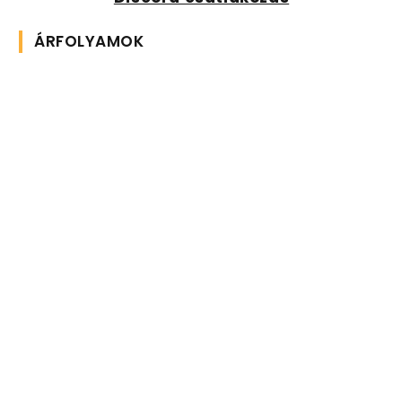
ÁRFOLYAMOK