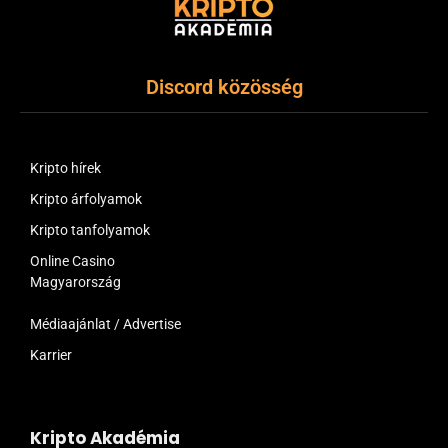
Discord közösség
Kripto hírek
Kripto árfolyamok
Kripto tanfolyamok
Online Casino
Magyarország
Médiaajánlat / Advertise
Karrier
Kripto Akadémia