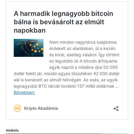
Hirdetés