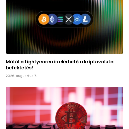
Mától a Lightyearen is elérhető a kriptovaluta
befektetés!
2026. augusztus 7.