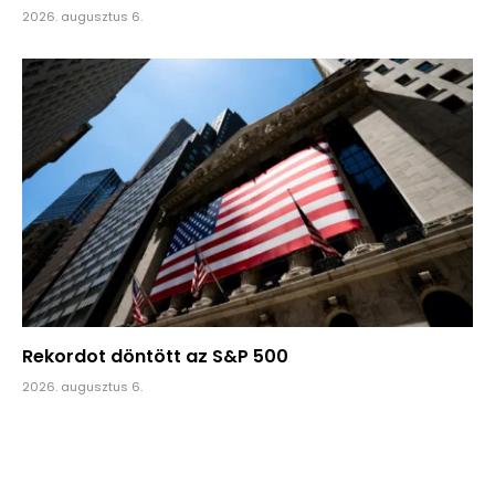
2026. augusztus 6.
Rekordot döntött az S&P 500
2026. augusztus 6.