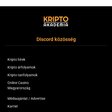
Discord közösség
Kripto hírek
Kripto árfolyamok
Kripto tanfolyamok
Online Casino
Magyarország
Médiaajánlat / Advertise
Karrier