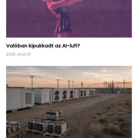
Valóban kipukkadt az AI-lufi?
2026. július 31.