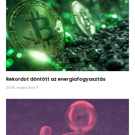
Rekordot döntött az energiafogyasztás
2026. augusztus 3.