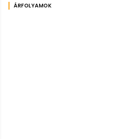
ÁRFOLYAMOK